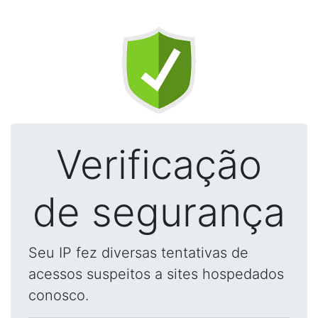
Verificação
de segurança
Seu IP fez diversas tentativas de
acessos suspeitos a sites hospedados
conosco.