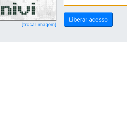
[trocar imagem]