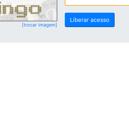
[trocar imagem]