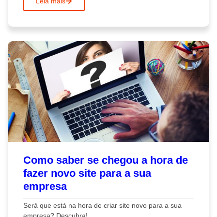
Leia mais
Como saber se chegou a hora de
fazer novo site para a sua
empresa
Será que está na hora de criar site novo para a sua
empresa? Descubra!