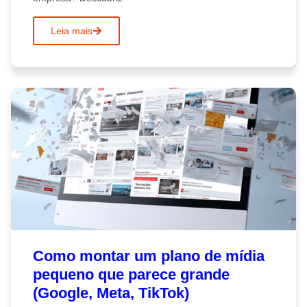
Leia mais
Como montar um plano de mídia
pequeno que parece grande
(Google, Meta, TikTok)