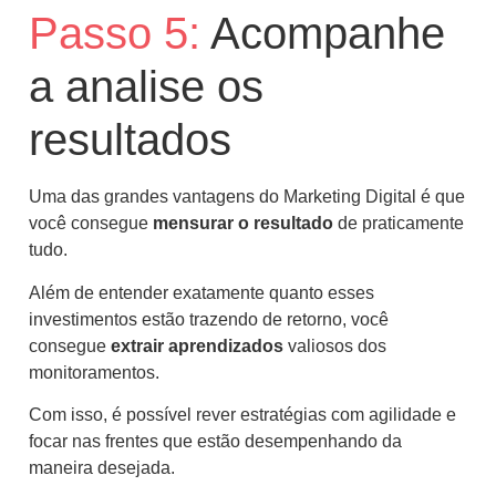
Passo 5:
Acompanhe
a analise os
resultados
Uma das grandes vantagens do Marketing Digital é que
você consegue
mensurar o resultado
de praticamente
tudo.
Além de entender exatamente quanto esses
investimentos estão trazendo de retorno, você
consegue
extrair aprendizados
valiosos dos
monitoramentos.
Com isso, é possível rever estratégias com agilidade e
focar nas frentes que estão desempenhando da
maneira desejada.