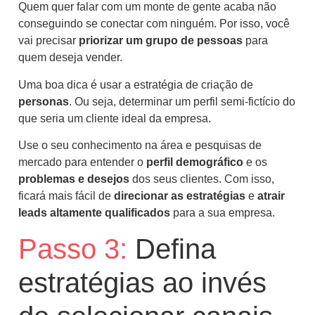
Quem quer falar com um monte de gente acaba não
conseguindo se conectar com ninguém. Por isso, você
vai precisar
priorizar um grupo de pessoas
para
quem deseja vender.
Uma boa dica é usar a estratégia de criação de
personas
. Ou seja, determinar um perfil semi-fictício do
que seria um cliente ideal da empresa.
Use o seu conhecimento na área e pesquisas de
mercado para entender o
perfil demográfico
e os
problemas e desejos
dos seus clientes. Com isso,
ficará mais fácil de
direcionar as estratégias
e
atrair
leads altamente qualificados
para a sua empresa.
Passo 3:
Defina
estratégias ao invés