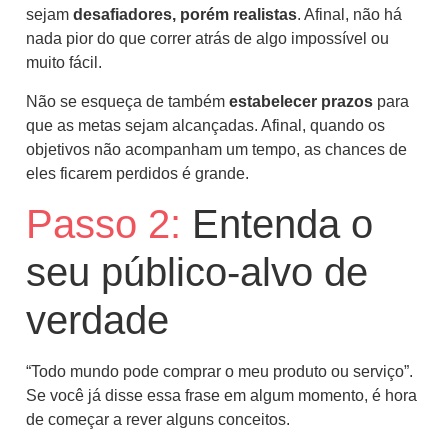
sejam
desafiadores, porém realistas
. Afinal, não há
nada pior do que correr atrás de algo impossível ou
muito fácil.
Não se esqueça de também
estabelecer prazos
para
que as metas sejam alcançadas. Afinal, quando os
objetivos não acompanham um tempo, as chances de
eles ficarem perdidos é grande.
Passo 2:
Entenda o
seu público-alvo de
verdade
“Todo mundo pode comprar o meu produto ou serviço”.
Se você já disse essa frase em algum momento, é hora
de começar a rever alguns conceitos.