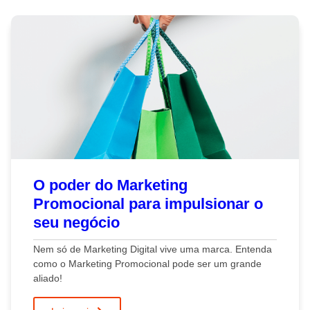
O poder do Marketing
Promocional para impulsionar o
seu negócio
Nem só de Marketing Digital vive uma marca. Entenda
como o Marketing Promocional pode ser um grande
aliado!