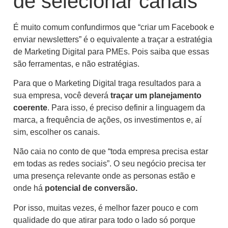
de selecionar canais
É muito comum confundirmos que “criar um Facebook e
enviar newsletters” é o equivalente a traçar a estratégia
de Marketing Digital para PMEs. Pois saiba que essas
são ferramentas, e não estratégias.
Para que o Marketing Digital traga resultados para a
sua empresa, você deverá
traçar um planejamento
coerente
. Para isso, é preciso definir a linguagem da
marca, a frequência de ações, os investimentos e, aí
sim, escolher os canais.
Não caia no conto de que “toda empresa precisa estar
em todas as redes sociais”. O seu negócio precisa ter
uma presença relevante onde as personas estão e
onde há
potencial de conversão.
Por isso, muitas vezes, é melhor fazer pouco e com
qualidade do que atirar para todo o lado só porque