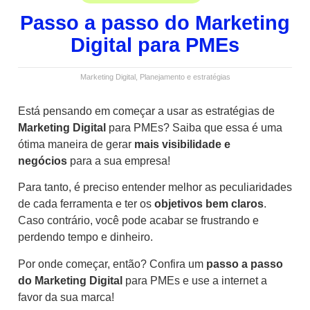
Passo a passo do Marketing
Digital para PMEs
Marketing Digital
,
Planejamento e estratégias
Está pensando em começar a usar as estratégias de
Marketing Digital
para PMEs? Saiba que essa é uma
ótima maneira de gerar
mais visibilidade e
negócios
para a sua empresa!
Para tanto, é preciso entender melhor as peculiaridades
de cada ferramenta e ter os
objetivos bem claros
.
Caso contrário, você pode acabar se frustrando e
perdendo tempo e dinheiro.
Por onde começar, então? Confira um
passo a passo
do Marketing Digital
para PMEs e use a internet a
favor da sua marca!