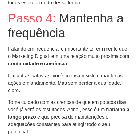
todos estão fazendo dessa forma.
Passo 4:
Mantenha a
frequência
Falando em frequência, é importante ter em mente que
o Marketing Digital tem uma relação muito próxima com
continuidade e coerência.
Em outras palavras, você precisa insistir e manter as
ações em andamento. Mas sem perder a qualidade,
claro.
Tome cuidado com as crenças de que em poucos dias
você já verá os resultados. Afinal, esse é um
trabalho a
longo prazo
e que precisa de manutenções e
adequações constantes para atingir todo o seu
potencial.