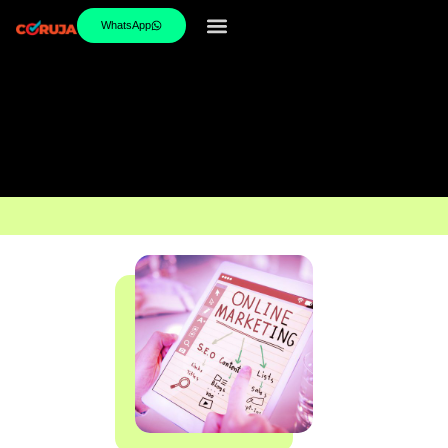
WhatsApp