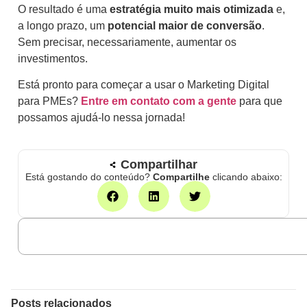
O resultado é uma
estratégia muito mais otimizada
e,
a longo prazo, um
potencial maior de conversão
.
Sem precisar, necessariamente, aumentar os
investimentos.
Está pronto para começar a usar o Marketing Digital
para PMEs?
Entre em contato com a gente
para que
possamos ajudá-lo nessa jornada!
Compartilhar
Está gostando do conteúdo?
Compartilhe
clicando abaixo:
Posts relacionados