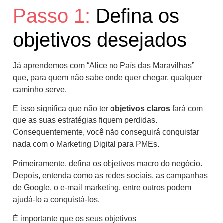
Passo 1:
Defina os
objetivos desejados
Já aprendemos com “Alice no País das Maravilhas”
que, para quem não sabe onde quer chegar, qualquer
caminho serve.
E isso significa que não ter
objetivos claros
fará com
que as suas estratégias fiquem perdidas.
Consequentemente, você não conseguirá conquistar
nada com o Marketing Digital para PMEs.
Primeiramente, defina os objetivos macro do negócio.
Depois, entenda como as redes sociais, as campanhas
de Google, o e-mail marketing, entre outros podem
ajudá-lo a conquistá-los.
É importante que os seus objetivos