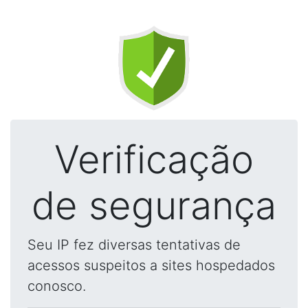
Verificação
de segurança
Seu IP fez diversas tentativas de
acessos suspeitos a sites hospedados
conosco.