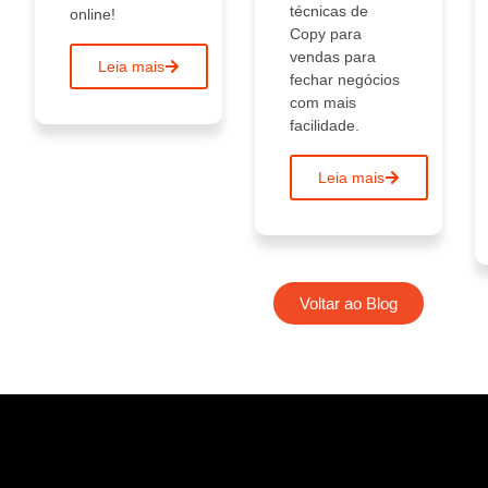
técnicas de
online!
Copy para
vendas para
Leia mais
fechar negócios
com mais
facilidade.
Leia mais
Voltar ao Blog