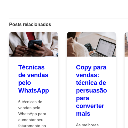
Posts relacionados
Técnicas
Copy para
de vendas
vendas:
pelo
técnica de
WhatsApp
persuasão
para
6 técnicas de
converter
vendas pelo
mais
WhatsApp para
aumentar seu
As melhores
faturamento no