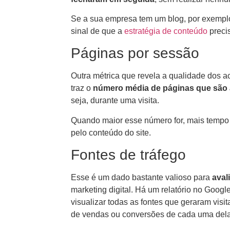
Se a sua empresa tem um blog, por exemplo, 
sinal de que a
estratégia de conteúdo
precis
Páginas por sessão
Outra métrica que revela a qualidade dos a
traz o
número média de páginas que são
seja, durante uma visita.
Quando maior esse número for, mais temp
pelo conteúdo do site.
Fontes de tráfego
Esse é um dado bastante valioso para
aval
marketing digital. Há um relatório no Googl
visualizar todas as fontes que geraram visi
de vendas ou conversões de cada uma dela