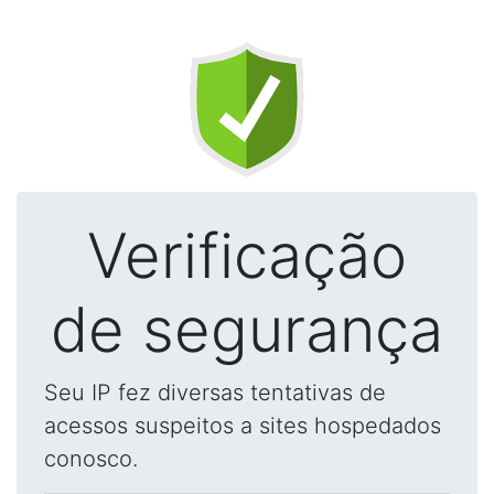
Verificação
de segurança
Seu IP fez diversas tentativas de
acessos suspeitos a sites hospedados
conosco.