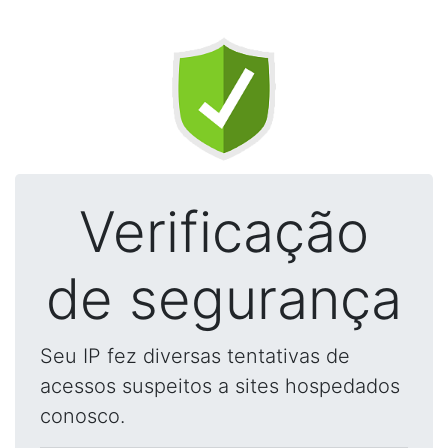
Verificação
de segurança
Seu IP fez diversas tentativas de
acessos suspeitos a sites hospedados
conosco.