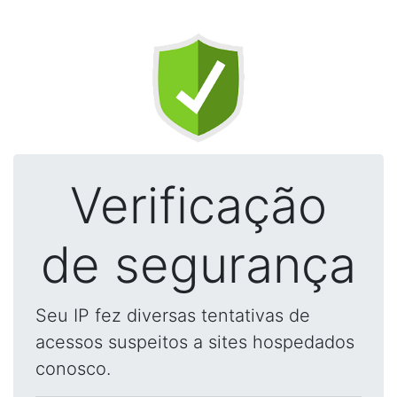
Verificação
de segurança
Seu IP fez diversas tentativas de
acessos suspeitos a sites hospedados
conosco.