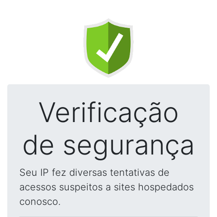
Verificação
de segurança
Seu IP fez diversas tentativas de
acessos suspeitos a sites hospedados
conosco.