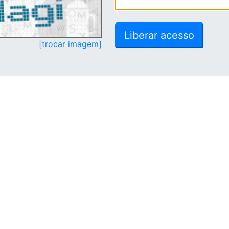
[trocar imagem]