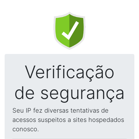
Verificação
de segurança
Seu IP fez diversas tentativas de
acessos suspeitos a sites hospedados
conosco.