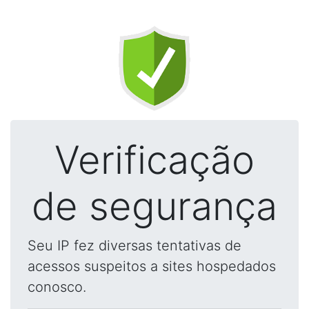
Verificação
de segurança
Seu IP fez diversas tentativas de
acessos suspeitos a sites hospedados
conosco.