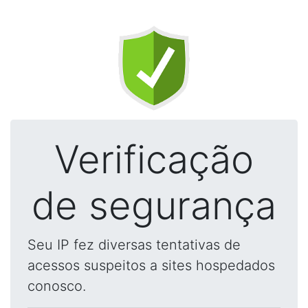
Verificação
de segurança
Seu IP fez diversas tentativas de
acessos suspeitos a sites hospedados
conosco.