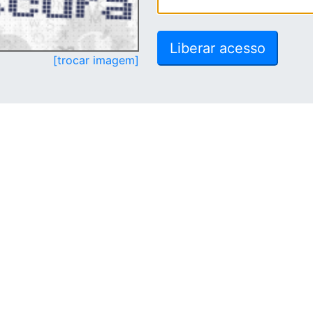
[trocar imagem]