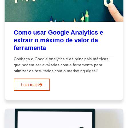
Como usar Google Analytics e
extrair o máximo de valor da
ferramenta
Conheça o Google Analytics e as principais métricas
que podem ser avaliadas com a ferramenta para
otimizar os resultados com o marketing digital!
Leia mais