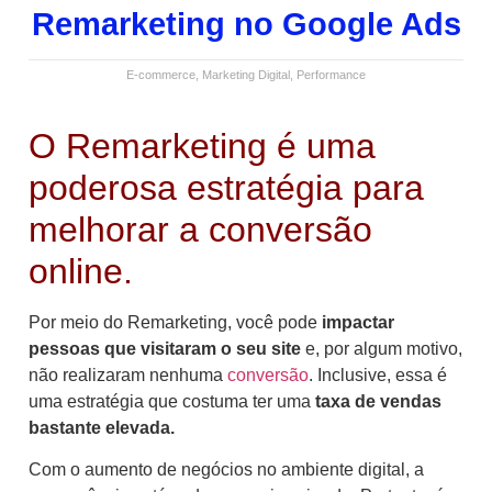
Remarketing no Google Ads
E-commerce
,
Marketing Digital
,
Performance
O Remarketing é uma
poderosa estratégia para
melhorar a conversão
online.
Por meio do Remarketing, você pode
impactar
pessoas que visitaram o seu site
e, por algum motivo,
não realizaram nenhuma
conversão
. Inclusive, essa é
uma estratégia que costuma ter uma
taxa de vendas
bastante elevada.
Com o aumento de negócios no ambiente digital, a