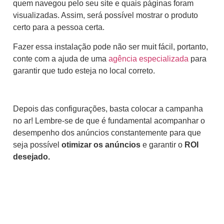
quem navegou pelo seu site e quais páginas foram
visualizadas. Assim, será possível mostrar o produto
certo para a pessoa certa.
Fazer essa instalação pode não ser muit fácil, portanto,
conte com a ajuda de uma
agência especializada
para
garantir que tudo esteja no local correto.
Depois das configurações, basta colocar a campanha
no ar! Lembre-se de que é fundamental acompanhar o
desempenho dos anúncios constantemente para que
seja possível
otimizar os anúncios
e garantir o
ROI
desejado.