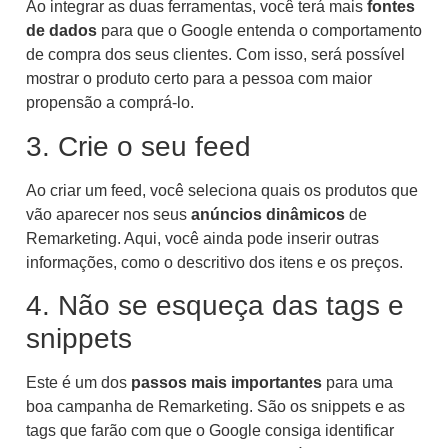
Ao integrar as duas ferramentas, você terá mais
fontes
de dados
para que o Google entenda o comportamento
de compra dos seus clientes. Com isso, será possível
mostrar o produto certo para a pessoa com maior
propensão a comprá-lo.
3. Crie o seu feed
Ao criar um feed, você seleciona quais os produtos que
vão aparecer nos seus
anúncios dinâmicos
de
Remarketing. Aqui, você ainda pode inserir outras
informações, como o descritivo dos itens e os preços.
4. Não se esqueça das tags e
snippets
Este é um dos
passos mais importantes
para uma
boa campanha de Remarketing. São os snippets e as
tags que farão com que o Google consiga identificar