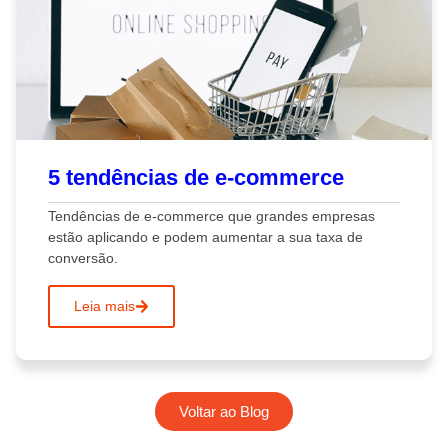
5 tendências de e-commerce
Tendências de e-commerce que grandes empresas
estão aplicando e podem aumentar a sua taxa de
conversão.
Leia mais
Voltar ao Blog