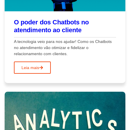
O poder dos Chatbots no
atendimento ao cliente
A tecnologia veio para nos ajudar! Como os Chatbots
no atendimento vão otimizar e fidelizar o
relacionamento com clientes.
Leia mais