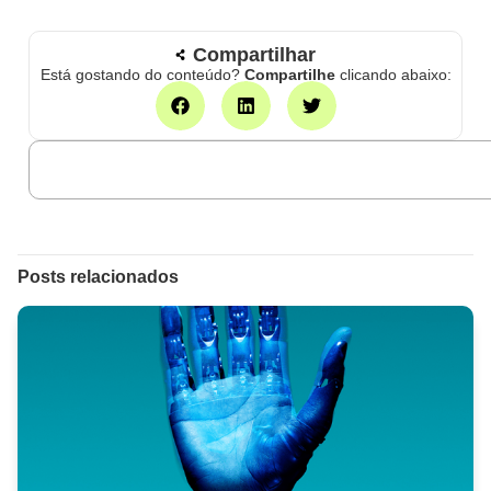
Compartilhar
Está gostando do conteúdo?
Compartilhe
clicando abaixo:
Posts relacionados