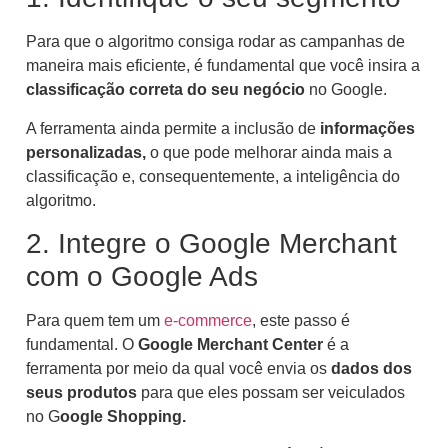
Para que o algoritmo consiga rodar as campanhas de
maneira mais eficiente, é fundamental que você insira a
classificação correta do seu negócio
no Google.
A ferramenta ainda permite a inclusão de
informações
personalizadas,
o que pode melhorar ainda mais a
classificação e, consequentemente, a inteligência do
algoritmo.
2. Integre o Google Merchant
com o Google Ads
Para quem tem um
e-commerce
, este passo é
fundamental. O
Google Merchant Center
é a
ferramenta por meio da qual você envia os
dados dos
seus produtos
para que eles possam ser veiculados
no G
oogle Shopping.