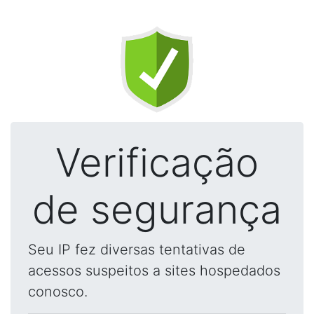
Verificação
de segurança
Seu IP fez diversas tentativas de
acessos suspeitos a sites hospedados
conosco.