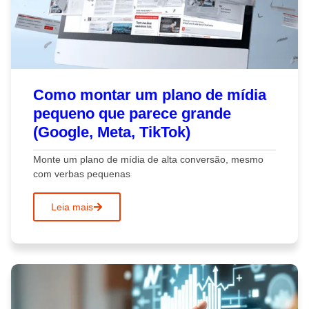
Como montar um plano de mídia
pequeno que parece grande
(Google, Meta, TikTok)
Monte um plano de mídia de alta conversão, mesmo
com verbas pequenas
Leia mais