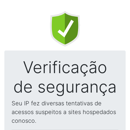
Verificação
de segurança
Seu IP fez diversas tentativas de
acessos suspeitos a sites hospedados
conosco.