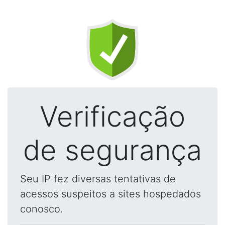
Verificação
de segurança
Seu IP fez diversas tentativas de
acessos suspeitos a sites hospedados
conosco.