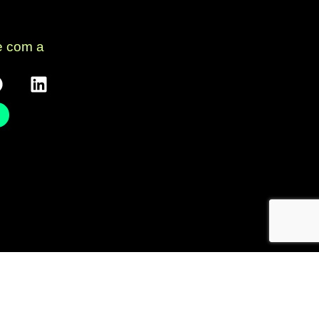
e com a