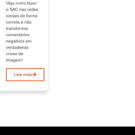
Veja como fazer
o SAC nas redes
sociais de forma
correta e não
transformar
comentários
negativos em
verdadeiras
crises de
imagem!
Leia mais