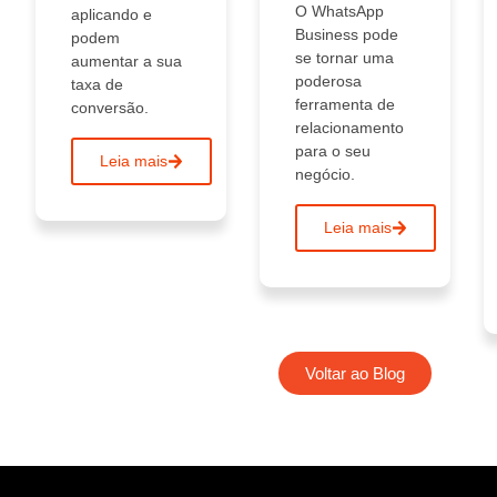
O WhatsApp
aplicando e
Business pode
podem
se tornar uma
aumentar a sua
poderosa
taxa de
ferramenta de
conversão.
relacionamento
para o seu
Leia mais
negócio.
Leia mais
Voltar ao Blog