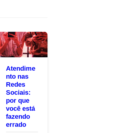
Atendime
nto nas
Redes
Sociais:
por que
você está
fazendo
errado